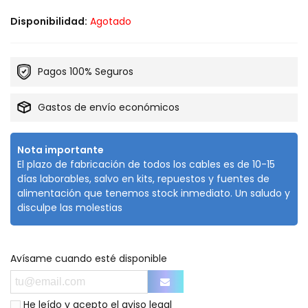
Disponibilidad:
Agotado
Pagos 100% Seguros
Gastos de envío económicos
Nota importante
El plazo de fabricación de todos los cables es de 10-15
días laborables, salvo en kits, repuestos y fuentes de
alimentación que tenemos stock inmediato. Un saludo y
disculpe las molestias
Avísame cuando esté disponible
He leído y acepto el
aviso legal