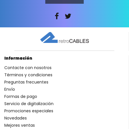
Información
Contacte con nosotros
Términos y condiciones
Preguntas frecuentes
Envío
Formas de pago
Servicio de digitalización
Promociones especiales
Novedades
Mejores ventas