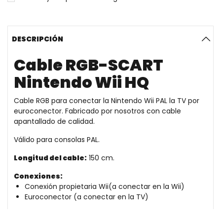
DESCRIPCIÓN
Cable RGB-SCART
Nintendo Wii HQ
Cable RGB para conectar la Nintendo Wii PAL la TV por
euroconector. Fabricado por nosotros con cable
apantallado de calidad.
Válido para consolas PAL.
Longitud del cable:
150 cm.
Conexiones:
Conexión propietaria Wii(a conectar en la Wii)
Euroconector (a conectar en la TV)