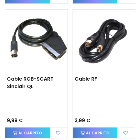
Cable RGB-SCART
Cable RF
Sinclair QL
9,99 €
3,99 €
AL CARRITO
AL CARRITO