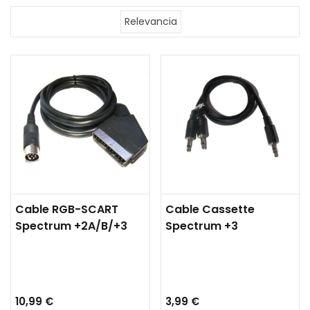
Relevancia
Cable RGB-SCART
Cable Cassette
Spectrum +2A/B/+3
Spectrum +3
10,99 €
3,99 €