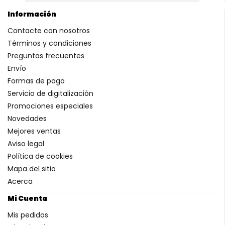
Información
Contacte con nosotros
Términos y condiciones
Preguntas frecuentes
Envío
Formas de pago
Servicio de digitalización
Promociones especiales
Novedades
Mejores ventas
Aviso legal
Política de cookies
Mapa del sitio
Acerca
Mi Cuenta
Mis pedidos