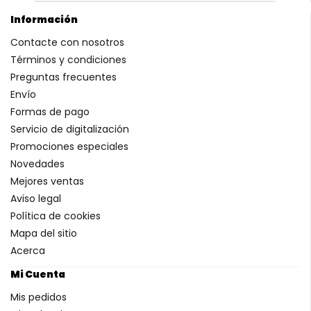
Información
Contacte con nosotros
Términos y condiciones
Preguntas frecuentes
Envío
Formas de pago
Servicio de digitalización
Promociones especiales
Novedades
Mejores ventas
Aviso legal
Política de cookies
Mapa del sitio
Acerca
Mi Cuenta
Mis pedidos