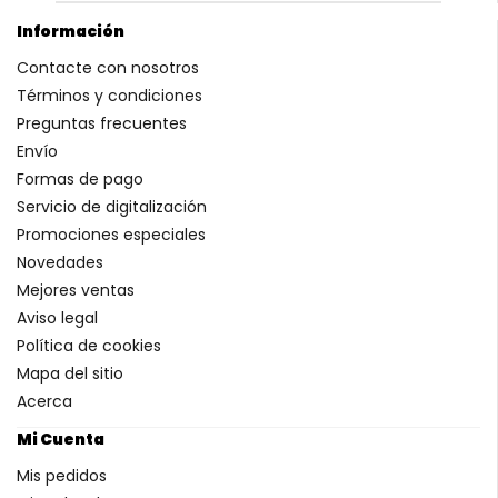
Información
Contacte con nosotros
Términos y condiciones
Preguntas frecuentes
Envío
Formas de pago
Servicio de digitalización
Promociones especiales
Novedades
Mejores ventas
Aviso legal
Política de cookies
Mapa del sitio
Acerca
Mi Cuenta
Mis pedidos