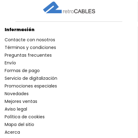
Información
Contacte con nosotros
Términos y condiciones
Preguntas frecuentes
Envío
Formas de pago
Servicio de digitalización
Promociones especiales
Novedades
Mejores ventas
Aviso legal
Política de cookies
Mapa del sitio
Acerca