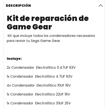
DESCRIPCIÓN
Kit de reparación de
Game Gear
Kit que incluye todos los condensadores necesarios
para revivir tu Sega Game Gear.
Incluye:
2x Condensador Electrolítico 0.47UF 63V
1x Condensador Electrolítico 4.7UF 63V
4x Condensador Electrolítico 10UF 16V
1x Condensador Electrolítico 22UF 16V
1x Condensador Electrolítico 33UF 25V