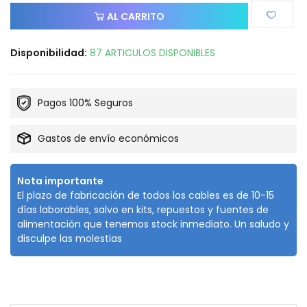
AL CARRITO
Disponibilidad:
87 ARTICULOS DISPONIBLES
Pagos 100% Seguros
Gastos de envío económicos
Nota importante
El plazo de fabricación de todos los cables es de 10-15
días laborables, salvo en kits, repuestos y fuentes de
alimentación que tenemos stock inmediato. Un saludo y
disculpe las molestias