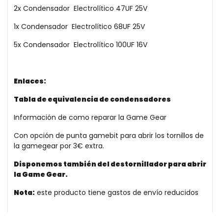
2x Condensador Electrolítico 47UF 25V
1x Condensador Electrolítico 68UF 25V
5x Condensador Electrolítico 100UF 16V
Enlaces:
Tabla de equivalencia de condensadores
Información de como reparar la Game Gear
Con opción de punta gamebit para abrir los tornillos de
la gamegear por 3€ extra.
Disponemos también del destornillador para abrir
la Game Gear.
Nota:
este producto tiene gastos de envío reducidos