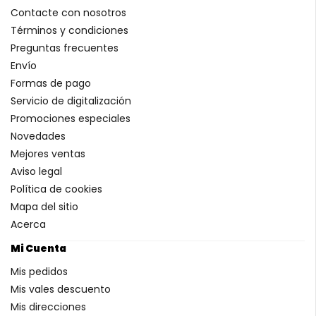
Contacte con nosotros
Términos y condiciones
Preguntas frecuentes
Envío
Formas de pago
Servicio de digitalización
Promociones especiales
Novedades
Mejores ventas
Aviso legal
Política de cookies
Mapa del sitio
Acerca
Mi Cuenta
Mis pedidos
Mis vales descuento
Mis direcciones