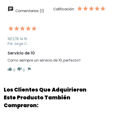
Calificación
Comentarios (1)
18/2/15 14:16
Por Jorge C.
Servicio de 10 
Como siempre un servicio de 10, perfecto!! 
0
0
Los Clientes Que Adquirieron
Este Producto También
Compraron: