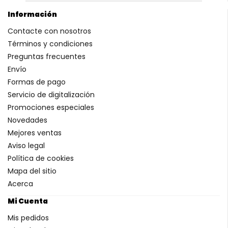
Información
Contacte con nosotros
Términos y condiciones
Preguntas frecuentes
Envío
Formas de pago
Servicio de digitalización
Promociones especiales
Novedades
Mejores ventas
Aviso legal
Política de cookies
Mapa del sitio
Acerca
Mi Cuenta
Mis pedidos