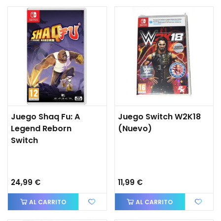
Juego Shaq Fu: A
Juego Switch W2K18
Legend Reborn
(nuevo)
Switch
24,99 €
11,99 €
AL CARRITO
AL CARRITO