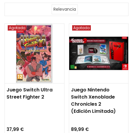
Relevancia
Agotado
Agotado
Juego Switch Ultra
Juego Nintendo
Street Fighter 2
Switch Xenoblade
Chronicles 2
(Edición Limitada)
37,99 €
89,99 €