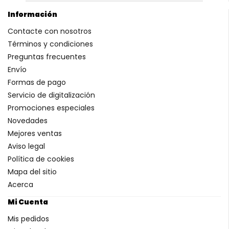
Información
Contacte con nosotros
Términos y condiciones
Preguntas frecuentes
Envío
Formas de pago
Servicio de digitalización
Promociones especiales
Novedades
Mejores ventas
Aviso legal
Política de cookies
Mapa del sitio
Acerca
Mi Cuenta
Mis pedidos