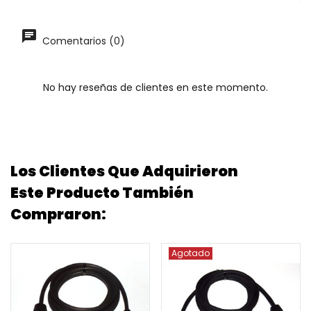
Comentarios (0)
No hay reseñas de clientes en este momento.
Los Clientes Que Adquirieron
Este Producto También
Compraron:
Agotado