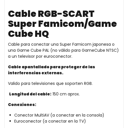
Cable RGB-SCART
Super Famicom/Game
Cube HQ
Cable para conectar una Super Famicom japonesa o
una Game Cube PAL (no válido para GameCube NTSC)
a un televisor por euroconector.
Cable apantallado para proteger de las
interferencias externas.
Valido para televisiones que soporten RGB.
Longitud del cable:
150 cm aprox.
Conexiones:
Conector MultiAV (a conectar en la consola)
Euroconector (a conectar en la TV)