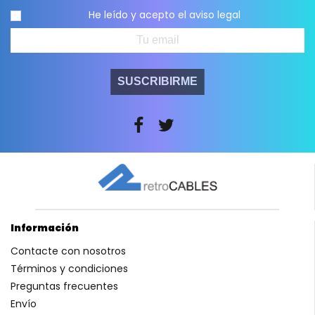
He leído y acepto el
aviso legal
SUSCRIBIRME
Información
Contacte con nosotros
Términos y condiciones
Preguntas frecuentes
Envío