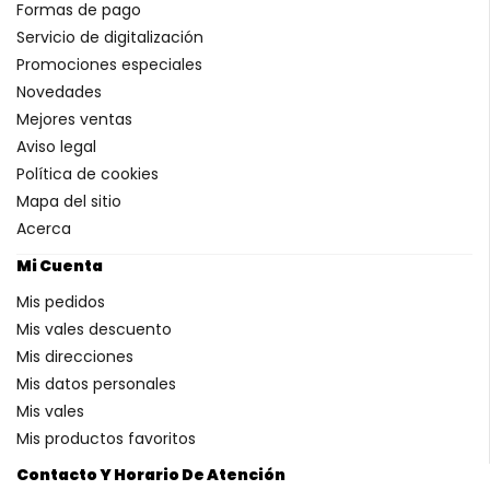
Formas de pago
Servicio de digitalización
Promociones especiales
Novedades
Mejores ventas
Aviso legal
Política de cookies
Mapa del sitio
Acerca
Mi Cuenta
Mis pedidos
Mis vales descuento
Mis direcciones
Mis datos personales
Mis vales
Mis productos favoritos
Contacto Y Horario De Atención