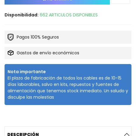
Disponibilidad:
662 ARTICULOS DISPONIBLES
Pagos 100% Seguros
Gastos de envío económicos
Nota importante
El plazo de fabricación de todos los cables es de 10-15
días laborables, salvo en kits, repuestos y fuentes de
alimentación que tenemos stock inmediato. Un saludo y
disculpe las molestias
DESCRIPCIÓN