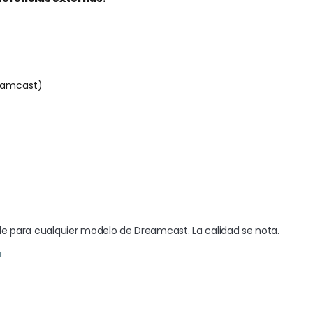
reamcast)
le para cualquier modelo de Dreamcast. La calidad se nota.