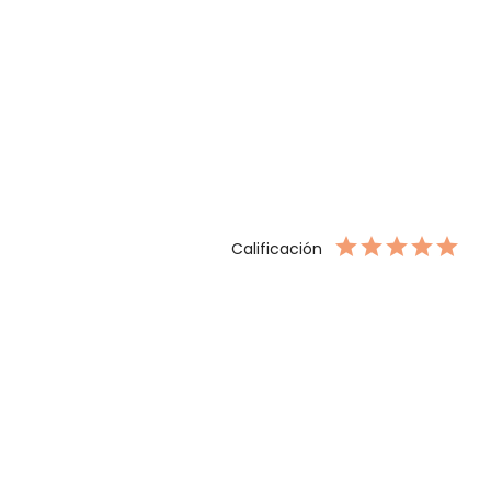
Calificación