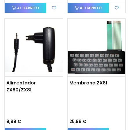
AL CARRITO
AL CARRITO
Alimentador
Membrana ZX81
ZX80/ZX81
9,99 €
25,99 €