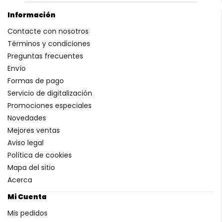
Información
Contacte con nosotros
Términos y condiciones
Preguntas frecuentes
Envío
Formas de pago
Servicio de digitalización
Promociones especiales
Novedades
Mejores ventas
Aviso legal
Política de cookies
Mapa del sitio
Acerca
Mi Cuenta
Mis pedidos