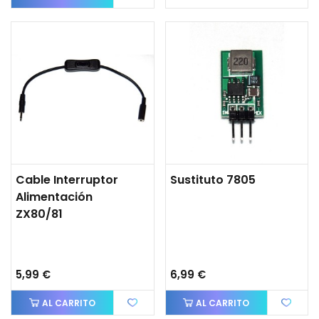
Cable Interruptor
Sustituto 7805
Alimentación
ZX80/81
5,99 €
6,99 €
AL CARRITO
AL CARRITO