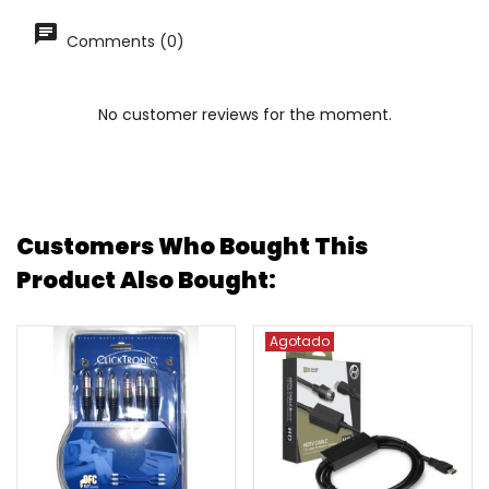
Comments (0)
No customer reviews for the moment.
Customers Who Bought This
Product Also Bought:
Agotado