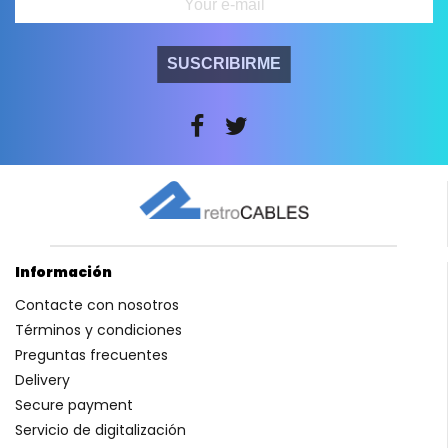
SUSCRIBIRME
Información
Contacte con nosotros
Términos y condiciones
Preguntas frecuentes
Delivery
Secure payment
Servicio de digitalización