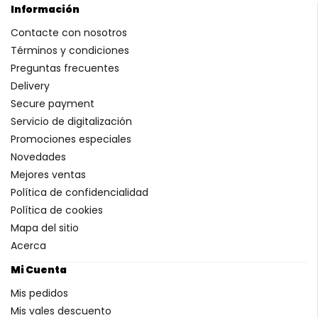
Información
Contacte con nosotros
Términos y condiciones
Preguntas frecuentes
Delivery
Secure payment
Servicio de digitalización
Promociones especiales
Novedades
Mejores ventas
Política de confidencialidad
Política de cookies
Mapa del sitio
Acerca
Mi Cuenta
Mis pedidos
Mis vales descuento