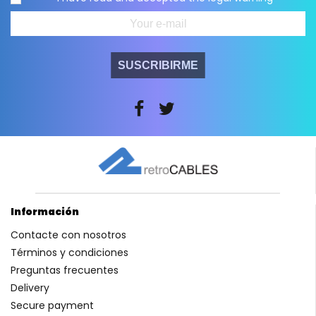
SUSCRIBIRME
Información
Contacte con nosotros
Términos y condiciones
Preguntas frecuentes
Delivery
Secure payment