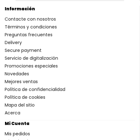
Información
Contacte con nosotros
Términos y condiciones
Preguntas frecuentes
Delivery
Secure payment
Servicio de digitalización
Promociones especiales
Novedades
Mejores ventas
Política de confidencialidad
Política de cookies
Mapa del sitio
Acerca
Mi Cuenta
Mis pedidos