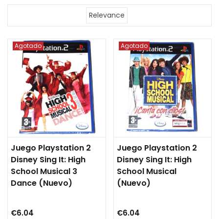
Relevance
Agotado
Agotado
Juego Playstation 2
Juego Playstation 2
Disney Sing It: High
Disney Sing It: High
School Musical 3
School Musical
Dance (nuevo)
(nuevo)
€6.04
€6.04