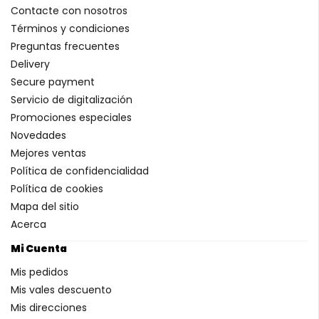
Contacte con nosotros
Términos y condiciones
Preguntas frecuentes
Delivery
Secure payment
Servicio de digitalización
Promociones especiales
Novedades
Mejores ventas
Política de confidencialidad
Política de cookies
Mapa del sitio
Acerca
Mi Cuenta
Mis pedidos
Mis vales descuento
Mis direcciones