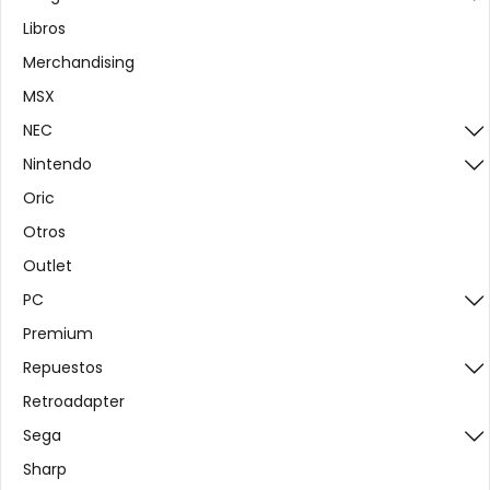
Libros
Merchandising
MSX
NEC
Nintendo
Oric
Otros
Outlet
PC
Premium
Repuestos
Retroadapter
Sega
Sharp