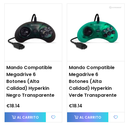
Mando Compatible
Mando Compatible
Megadrive 6
Megadrive 6
Botones (Alta
Botones (Alta
Calidad) Hyperkin
Calidad) Hyperkin
Negro Transparente
Verde Transparente
€18.14
€18.14
AL CARRITO
AL CARRITO