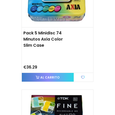
Pack 5 Minidisc 74
Minutos Axia Color
Slim Case
€36.29
AL CARRITO