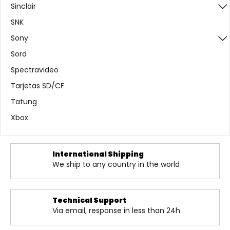
Sinclair
SNK
Sony
Sord
Spectravideo
Tarjetas SD/CF
Tatung
Xbox
International Shipping
We ship to any country in the world
Technical Support
Via email, response in less than 24h