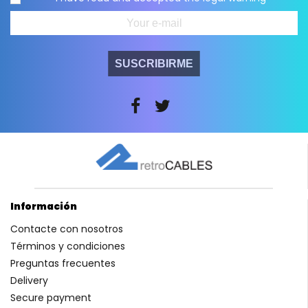
SUSCRIBIRME
Información
Contacte con nosotros
Términos y condiciones
Preguntas frecuentes
Delivery
Secure payment