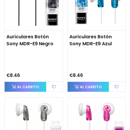
Auriculares Botón
Auriculares Botón
Sony MDR-E9 Negro
Sony MDR-E9 Azul
€8.46
€8.46
AL CARRITO
AL CARRITO