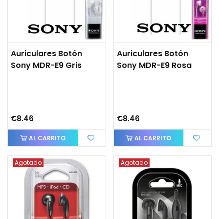
Auriculares Botón
Auriculares Botón
Sony MDR-E9 Gris
Sony MDR-E9 Rosa
€8.46
€8.46
AL CARRITO
AL CARRITO
Agotado
Agotado