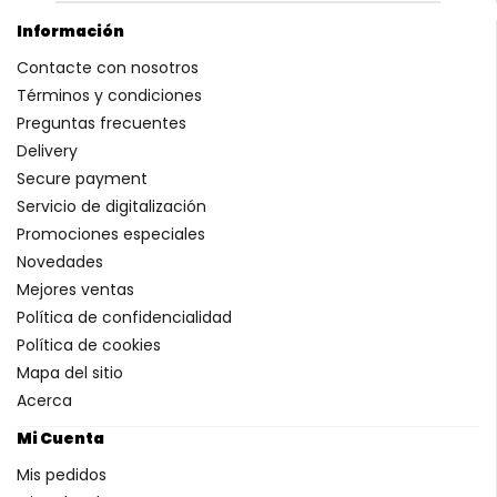
Información
Contacte con nosotros
Términos y condiciones
Preguntas frecuentes
Delivery
Secure payment
Servicio de digitalización
Promociones especiales
Novedades
Mejores ventas
Política de confidencialidad
Política de cookies
Mapa del sitio
Acerca
Mi Cuenta
Mis pedidos