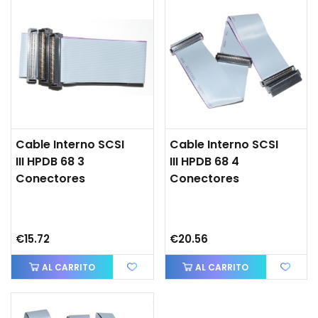
Cable Interno SCSI
Cable Interno SCSI
III HPDB 68 3
III HPDB 68 4
Conectores
Conectores
€15.72
€20.56
AL CARRITO
AL CARRITO