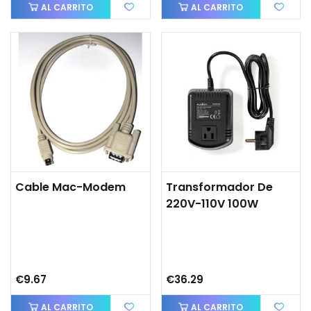
AL CARRITO
AL CARRITO
Cable Mac-Modem
Transformador De
220V-110V 100W
€9.67
€36.29
AL CARRITO
AL CARRITO