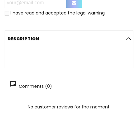
I have read and accepted the
legal warning
DESCRIPTION
Comments (0)
No customer reviews for the moment.