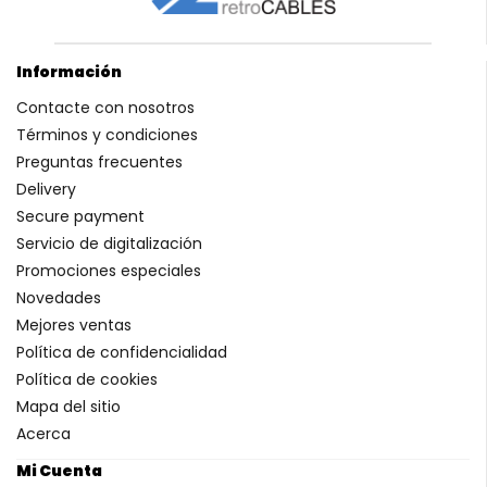
Información
Contacte con nosotros
Términos y condiciones
Preguntas frecuentes
Delivery
Secure payment
Servicio de digitalización
Promociones especiales
Novedades
Mejores ventas
Política de confidencialidad
Política de cookies
Mapa del sitio
Acerca
Mi Cuenta