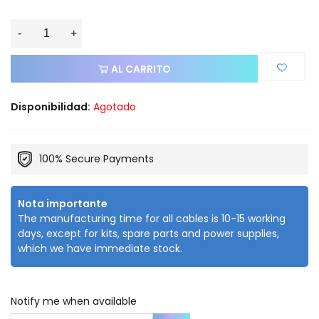
-
+
AL CARRITO
Disponibilidad:
Agotado
100% Secure Payments
Nota importante
The manufacturing time for all cables is 10-15 working
days, except for kits, spare parts and power supplies,
which we have immediate stock.
Notify me when available