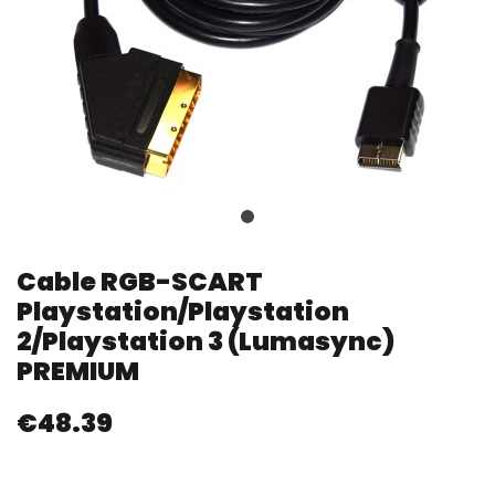
Cable RGB-SCART
Playstation/Playstation
2/Playstation 3 (lumasync)
PREMIUM
€48.39