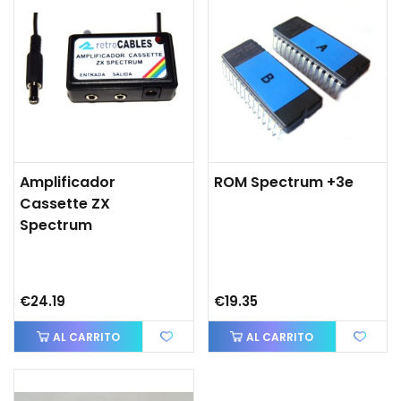
Amplificador
ROM Spectrum +3e
Cassette ZX
Spectrum
€24.19
€19.35
AL CARRITO
AL CARRITO