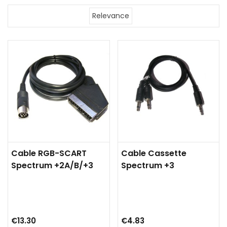
Relevance
Cable RGB-SCART
Cable Cassette
Spectrum +2A/B/+3
Spectrum +3
€13.30
€4.83