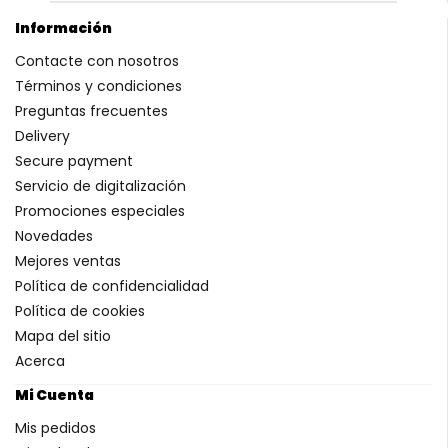
Información
Contacte con nosotros
Términos y condiciones
Preguntas frecuentes
Delivery
Secure payment
Servicio de digitalización
Promociones especiales
Novedades
Mejores ventas
Política de confidencialidad
Política de cookies
Mapa del sitio
Acerca
Mi Cuenta
Mis pedidos