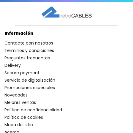
Información
Contacte con nosotros
Términos y condiciones
Preguntas frecuentes
Delivery
Secure payment
Servicio de digitalización
Promociones especiales
Novedades
Mejores ventas
Política de confidencialidad
Política de cookies
Mapa del sitio
Acerca