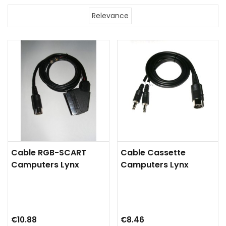
Relevance
Cable RGB-SCART
Cable Cassette
Camputers Lynx
Camputers Lynx
€10.88
€8.46