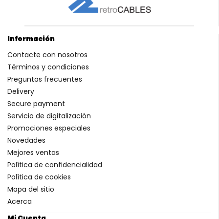
Información
Contacte con nosotros
Términos y condiciones
Preguntas frecuentes
Delivery
Secure payment
Servicio de digitalización
Promociones especiales
Novedades
Mejores ventas
Política de confidencialidad
Política de cookies
Mapa del sitio
Acerca
Mi Cuenta