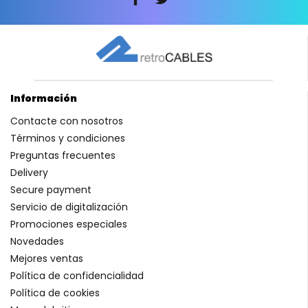
Información
Contacte con nosotros
Términos y condiciones
Preguntas frecuentes
Delivery
Secure payment
Servicio de digitalización
Promociones especiales
Novedades
Mejores ventas
Política de confidencialidad
Política de cookies