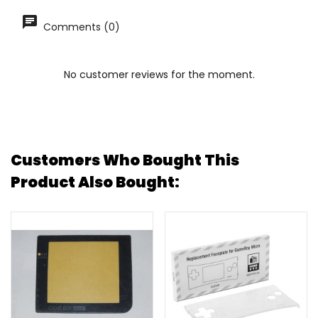
Comments (0)
No customer reviews for the moment.
Customers Who Bought This
Product Also Bought: