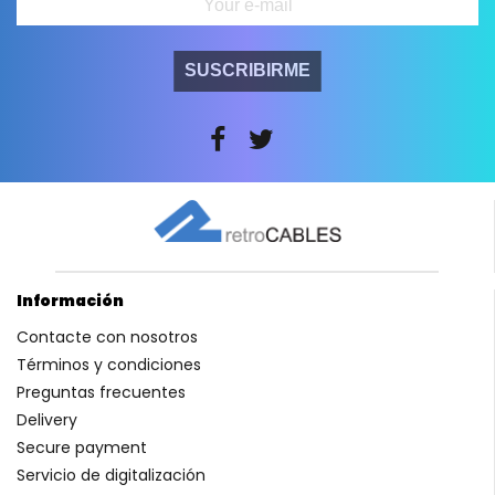
SUSCRIBIRME
Información
Contacte con nosotros
Términos y condiciones
Preguntas frecuentes
Delivery
Secure payment
Servicio de digitalización