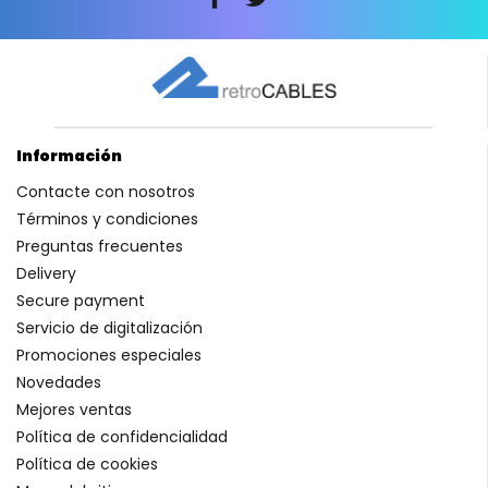
Información
Contacte con nosotros
Términos y condiciones
Preguntas frecuentes
Delivery
Secure payment
Servicio de digitalización
Promociones especiales
Novedades
Mejores ventas
Política de confidencialidad
Política de cookies