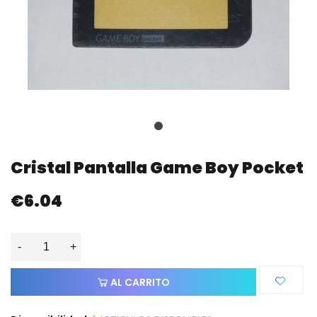
Cristal Pantalla Game Boy Pocket
€6.04
-
+
AL CARRITO