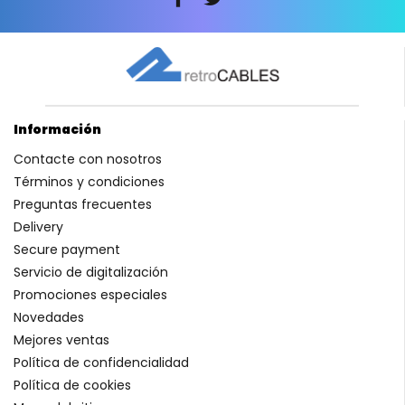
Información
Contacte con nosotros
Términos y condiciones
Preguntas frecuentes
Delivery
Secure payment
Servicio de digitalización
Promociones especiales
Novedades
Mejores ventas
Política de confidencialidad
Política de cookies