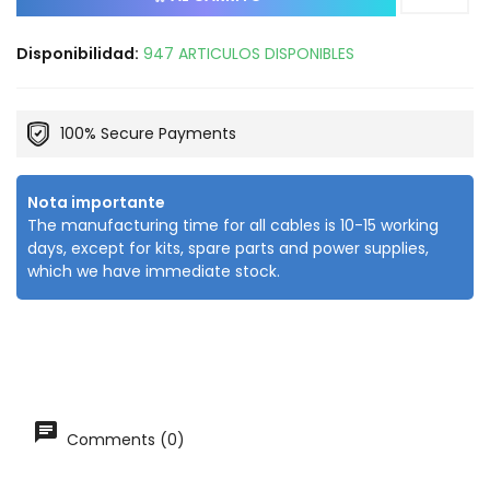
Disponibilidad:
947 ARTICULOS DISPONIBLES
100% Secure Payments
Nota importante
The manufacturing time for all cables is 10-15 working
days, except for kits, spare parts and power supplies,
which we have immediate stock.
Comments (0)