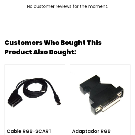
No customer reviews for the moment.
Customers Who Bought This
Product Also Bought:
Cable RGB-SCART
Adaptador RGB