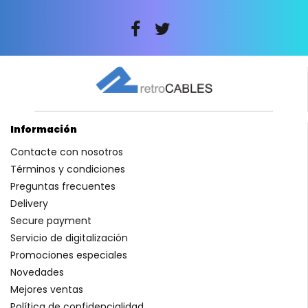
Información
Contacte con nosotros
Términos y condiciones
Preguntas frecuentes
Delivery
Secure payment
Servicio de digitalización
Promociones especiales
Novedades
Mejores ventas
Política de confidencialidad