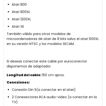
Atari 800
Atari 800XL
Atari 1200XL
Atari XE
También válido para otros modelos de
microordenadores de atari de 8 bits salvo el atari 600XL
en su versión NTSC y los modelos SECAM.
Si deseas conectar este cable por euroconector
disponemos de adaptador
.
Longitud del cable:
150
cm aprox.
Conexiones:
Conexión Din 5(a conectar en el atari)
2 Conexectores RCA audio-video (a conectar en la
TV)