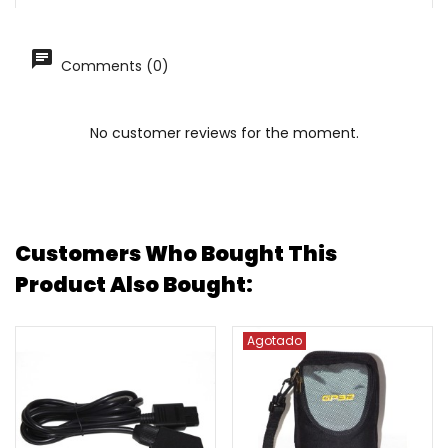
Comments (0)
No customer reviews for the moment.
Customers Who Bought This
Product Also Bought:
Agotado