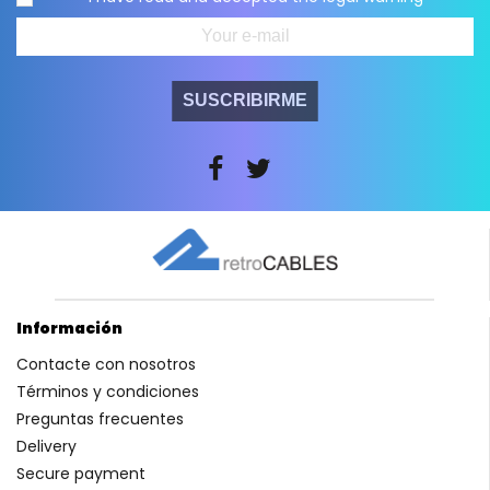
SUSCRIBIRME
Información
Contacte con nosotros
Términos y condiciones
Preguntas frecuentes
Delivery
Secure payment