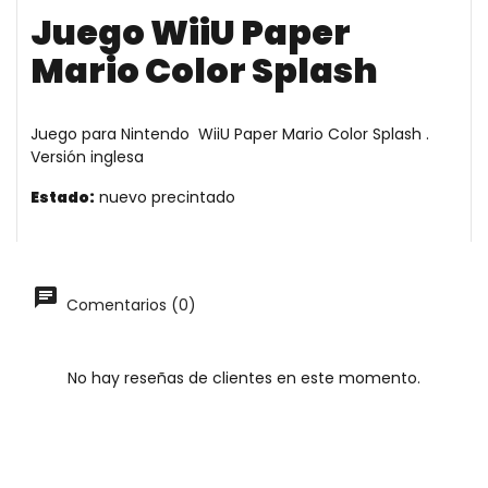
Juego WiiU Paper
Mario Color Splash
Juego para Nintendo
WiiU Paper Mario Color Splash .
Versión inglesa
Estado:
nuevo precintado
Comentarios (0)
No hay reseñas de clientes en este momento.