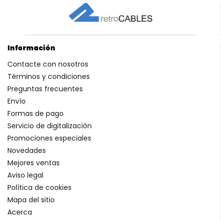
Información
Contacte con nosotros
Términos y condiciones
Preguntas frecuentes
Envío
Formas de pago
Servicio de digitalización
Promociones especiales
Novedades
Mejores ventas
Aviso legal
Política de cookies
Mapa del sitio
Acerca