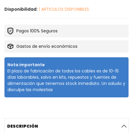
Disponibilidad:
1 ARTICULOS DISPONIBLES
Pagos 100% Seguros
Gastos de envío económicos
Nota importante
El plazo de fabricación de todos los cables es de 10-15
días laborables, salvo en kits, repuestos y fuentes de
alimentación que tenemos stock inmediato. Un saludo y
disculpe las molestias
DESCRIPCIÓN