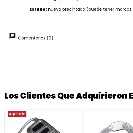
Estado:
nuevo precintado (puede tener marcas
Comentarios (0)
Los Clientes Que Adquirieron
Agotado