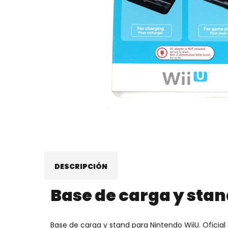
DESCRIPCIÓN
Base de carga y stand
Base de carga y stand para Nintendo WiiU. Oficial