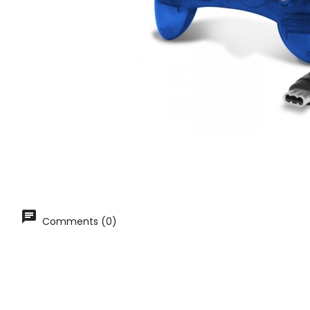
Comments (0)