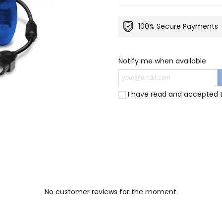
100% Secure Payments
Notify me when available
I have read and accepted
No customer reviews for the moment.