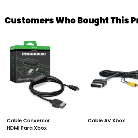
Customers Who Bought This Pr
Cable Conversor
Cable AV Xbox
HDMI Para Xbox