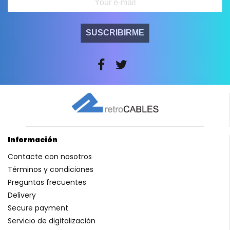
SUSCRIBIRME
Información
Contacte con nosotros
Términos y condiciones
Preguntas frecuentes
Delivery
Secure payment
Servicio de digitalización