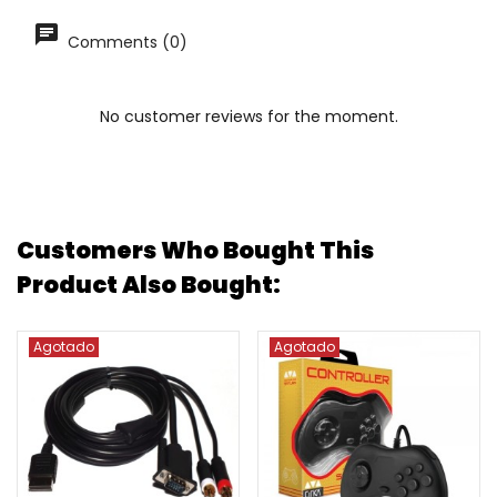
Comments (0)
No customer reviews for the moment.
Customers Who Bought This
Product Also Bought:
Agotado
Agotado