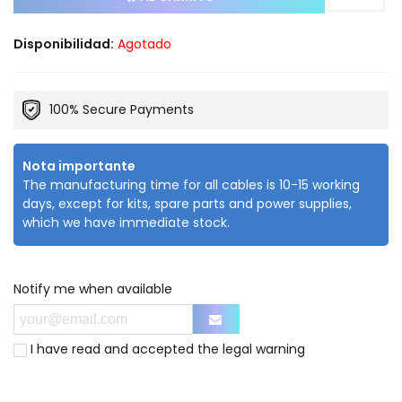
Disponibilidad:
Agotado
100% Secure Payments
Nota importante
The manufacturing time for all cables is 10-15 working
days, except for kits, spare parts and power supplies,
which we have immediate stock.
Notify me when available
I have read and accepted the
legal warning