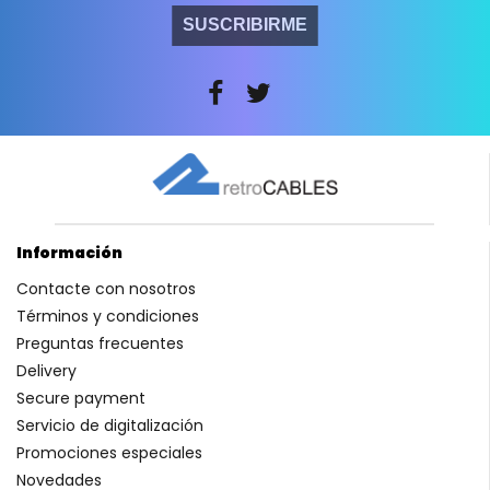
SUSCRIBIRME
Información
Contacte con nosotros
Términos y condiciones
Preguntas frecuentes
Delivery
Secure payment
Servicio de digitalización
Promociones especiales
Novedades