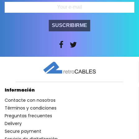
SUSCRIBIRME
Información
Contacte con nosotros
Términos y condiciones
Preguntas frecuentes
Delivery
Secure payment
Servicio de digitalización