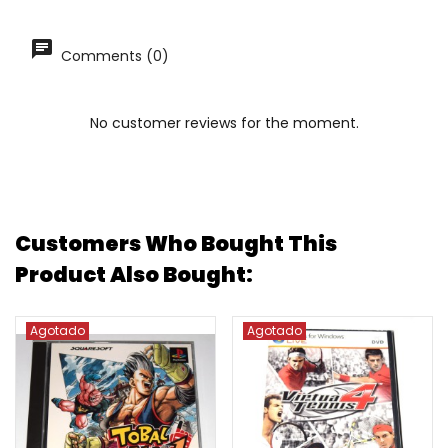
Comments (0)
No customer reviews for the moment.
Customers Who Bought This
Product Also Bought:
Agotado
Agotado