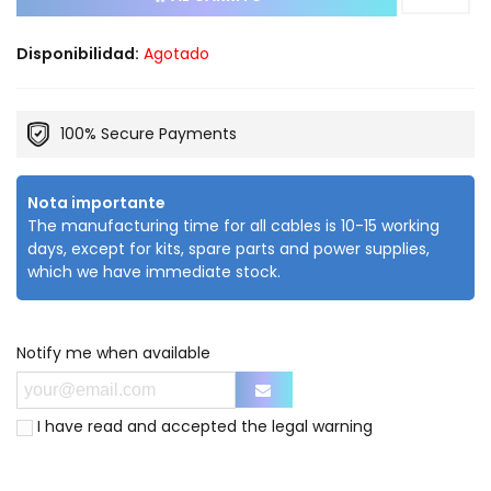
Disponibilidad:
Agotado
100% Secure Payments
Nota importante
The manufacturing time for all cables is 10-15 working
days, except for kits, spare parts and power supplies,
which we have immediate stock.
Notify me when available
I have read and accepted the
legal warning