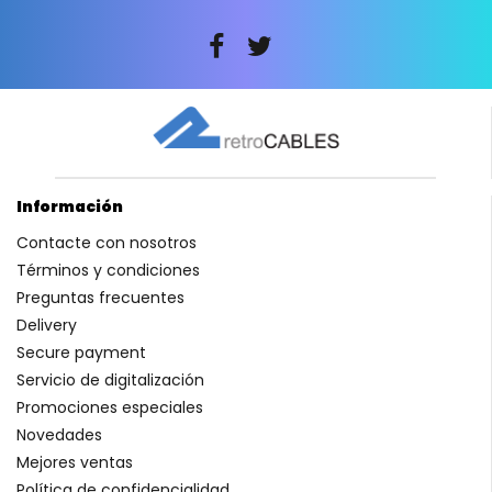
Información
Contacte con nosotros
Términos y condiciones
Preguntas frecuentes
Delivery
Secure payment
Servicio de digitalización
Promociones especiales
Novedades
Mejores ventas
Política de confidencialidad