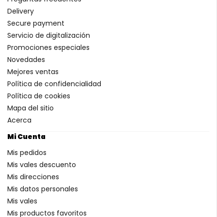
Delivery
Secure payment
Servicio de digitalización
Promociones especiales
Novedades
Mejores ventas
Política de confidencialidad
Política de cookies
Mapa del sitio
Acerca
Mi Cuenta
Mis pedidos
Mis vales descuento
Mis direcciones
Mis datos personales
Mis vales
Mis productos favoritos