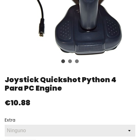
Joystick Quickshot Python 4
Para PC Engine
€10.88
Extra