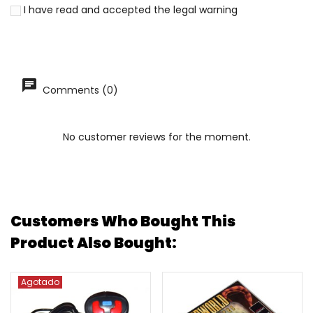
I have read and accepted the
legal warning
Comments (0)
No customer reviews for the moment.
Customers Who Bought This
Product Also Bought:
Agotado