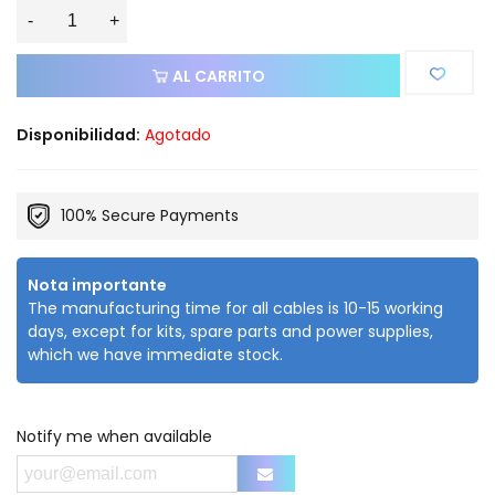
-
+
AL CARRITO
Disponibilidad:
Agotado
100% Secure Payments
Nota importante
The manufacturing time for all cables is 10-15 working
days, except for kits, spare parts and power supplies,
which we have immediate stock.
Notify me when available