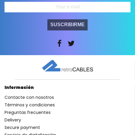
SUSCRIBIRME
Información
Contacte con nosotros
Términos y condiciones
Preguntas frecuentes
Delivery
Secure payment
Servicio de digitalización