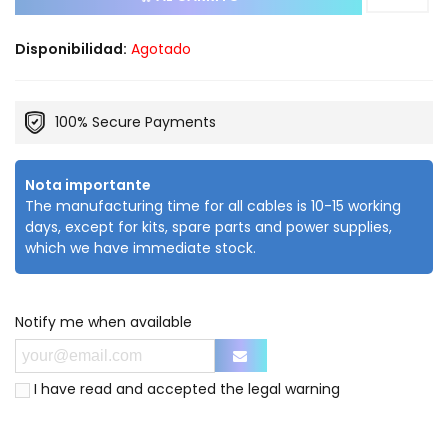
Disponibilidad:
Agotado
100% Secure Payments
Nota importante
The manufacturing time for all cables is 10-15 working
days, except for kits, spare parts and power supplies,
which we have immediate stock.
Notify me when available
I have read and accepted the
legal warning