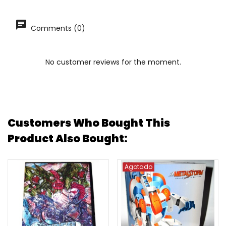
Comments (0)
No customer reviews for the moment.
Customers Who Bought This
Product Also Bought:
Agotado