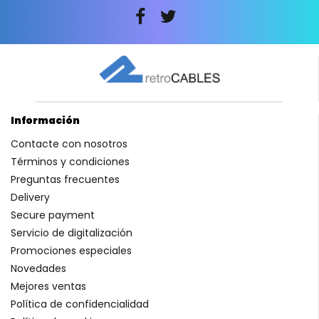
Información
Contacte con nosotros
Términos y condiciones
Preguntas frecuentes
Delivery
Secure payment
Servicio de digitalización
Promociones especiales
Novedades
Mejores ventas
Política de confidencialidad