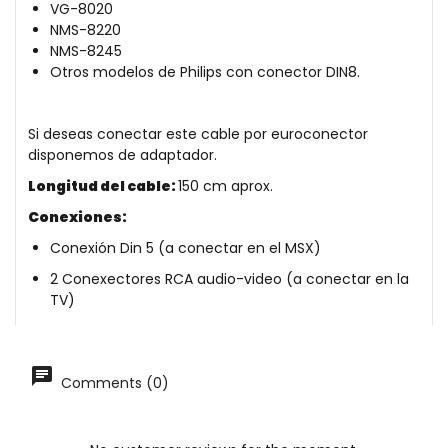
VG-8020
NMS-8220
NMS-8245
Otros modelos de Philips con conector DIN8.
Si deseas conectar este cable por euroconector
disponemos de adaptador
.
Longitud del cable:
150
cm aprox.
Conexiones:
Conexión Din 5 (a conectar en el MSX)
2 Conexectores RCA audio-video (a conectar en la
TV)
Comments (0)