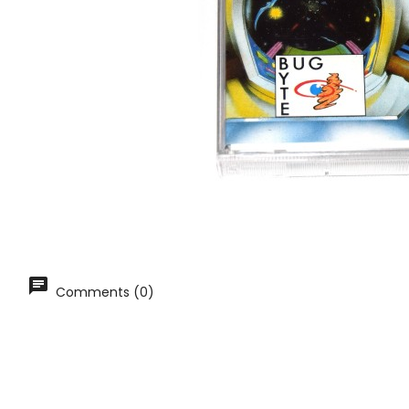
Comments (0)