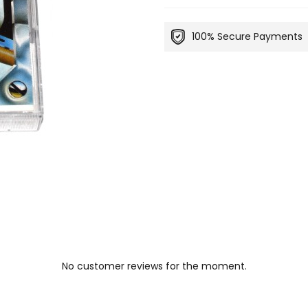
100% Secure Payments
No customer reviews for the moment.