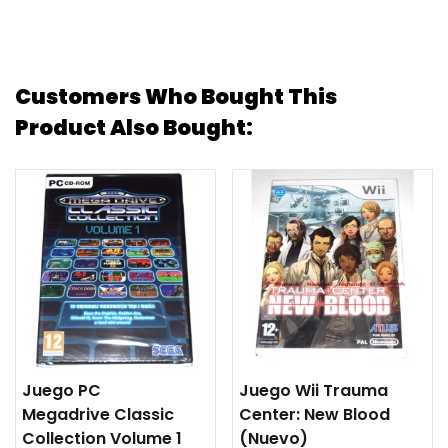
Customers Who Bought This
Product Also Bought:
Juego PC
Juego Wii Trauma
Megadrive Classic
Center: New Blood
Collection Volume 1
(nuevo)