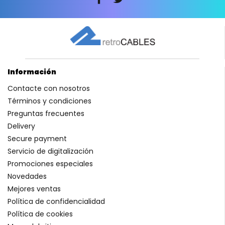
Información
Contacte con nosotros
Términos y condiciones
Preguntas frecuentes
Delivery
Secure payment
Servicio de digitalización
Promociones especiales
Novedades
Mejores ventas
Política de confidencialidad
Política de cookies