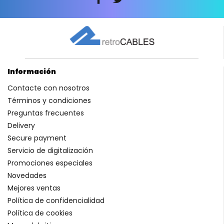
Información
Contacte con nosotros
Términos y condiciones
Preguntas frecuentes
Delivery
Secure payment
Servicio de digitalización
Promociones especiales
Novedades
Mejores ventas
Política de confidencialidad
Política de cookies