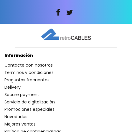
Información
Contacte con nosotros
Términos y condiciones
Preguntas frecuentes
Delivery
Secure payment
Servicio de digitalización
Promociones especiales
Novedades
Mejores ventas
Política de confidencialidad