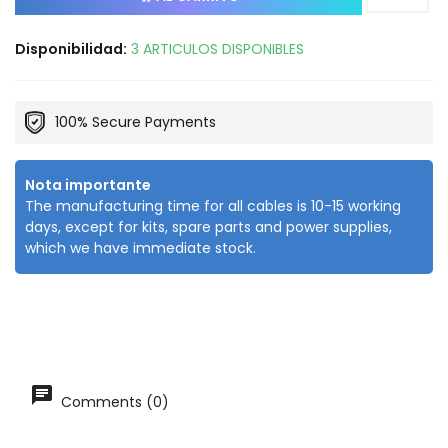
Disponibilidad:
3 ARTICULOS DISPONIBLES
100% Secure Payments
Nota importante
The manufacturing time for all cables is 10-15 working
days, except for kits, spare parts and power supplies,
which we have immediate stock.
Comments (0)