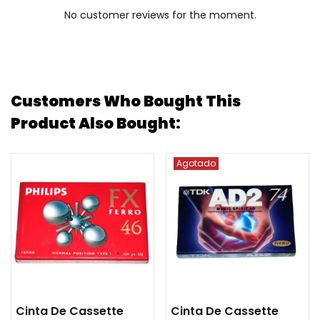
No customer reviews for the moment.
Customers Who Bought This
Product Also Bought:
Agotado
Cinta De Cassette
Cinta De Cassette