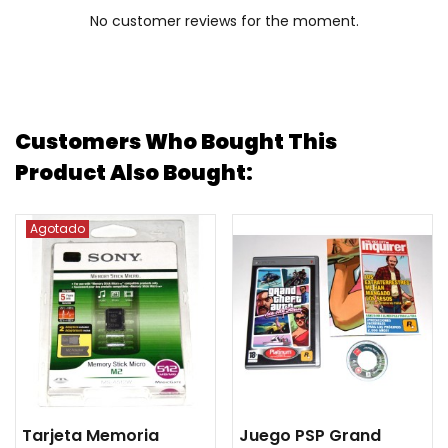
No customer reviews for the moment.
Customers Who Bought This
Product Also Bought:
Agotado
Tarjeta Memoria
Juego PSP Grand