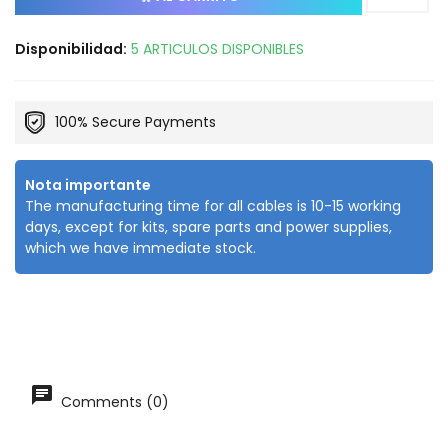
Disponibilidad:
5 ARTICULOS DISPONIBLES
100% Secure Payments
Nota importante
The manufacturing time for all cables is 10-15 working
days, except for kits, spare parts and power supplies,
which we have immediate stock.
Comments (0)