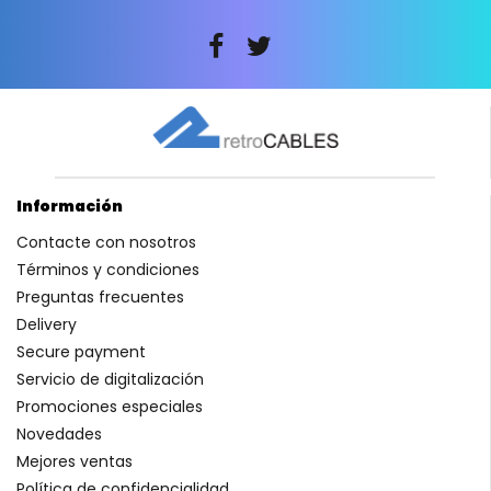
Información
Contacte con nosotros
Términos y condiciones
Preguntas frecuentes
Delivery
Secure payment
Servicio de digitalización
Promociones especiales
Novedades
Mejores ventas
Política de confidencialidad