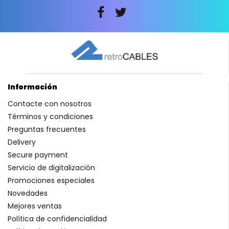
Información
Contacte con nosotros
Términos y condiciones
Preguntas frecuentes
Delivery
Secure payment
Servicio de digitalización
Promociones especiales
Novedades
Mejores ventas
Política de confidencialidad