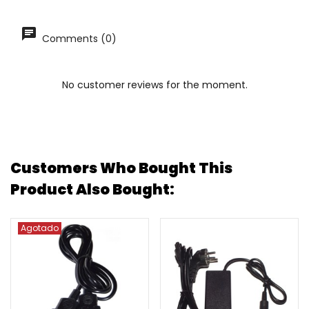
Comments (0)
No customer reviews for the moment.
Customers Who Bought This
Product Also Bought:
Agotado