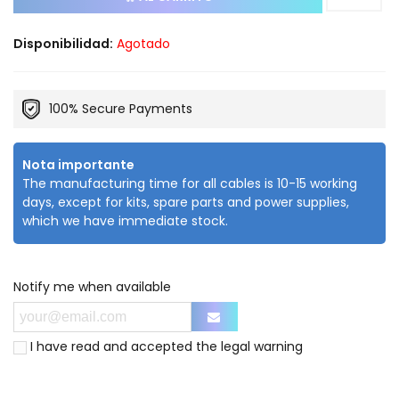
Disponibilidad:
Agotado
100% Secure Payments
Nota importante
The manufacturing time for all cables is 10-15 working
days, except for kits, spare parts and power supplies,
which we have immediate stock.
Notify me when available
I have read and accepted the
legal warning