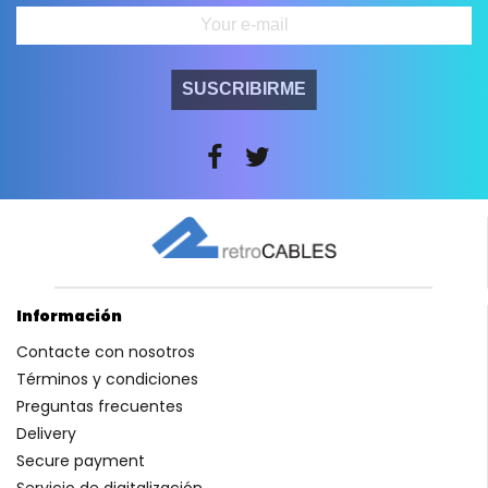
SUSCRIBIRME
Información
Contacte con nosotros
Términos y condiciones
Preguntas frecuentes
Delivery
Secure payment
Servicio de digitalización