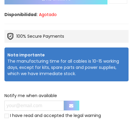
Disponibilidad:
Agotado
100% Secure Payments
Nota importante
The manufacturing time for all cables is 10-15 working
days, except for kits, spare parts and power supplies,
which we have immediate stock.
Notify me when available
I have read and accepted the
legal warning