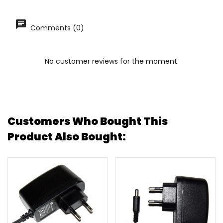
Comments (0)
No customer reviews for the moment.
Customers Who Bought This
Product Also Bought: