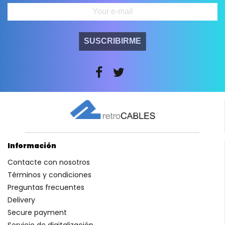
SUSCRIBIRME
Información
Contacte con nosotros
Términos y condiciones
Preguntas frecuentes
Delivery
Secure payment
Servicio de digitalización