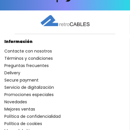
Información
Contacte con nosotros
Términos y condiciones
Preguntas frecuentes
Delivery
Secure payment
Servicio de digitalización
Promociones especiales
Novedades
Mejores ventas
Política de confidencialidad
Política de cookies