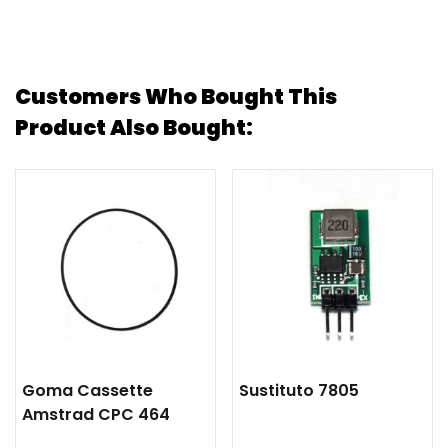
Customers Who Bought This
Product Also Bought:
Goma Cassette
Sustituto 7805
Amstrad CPC 464