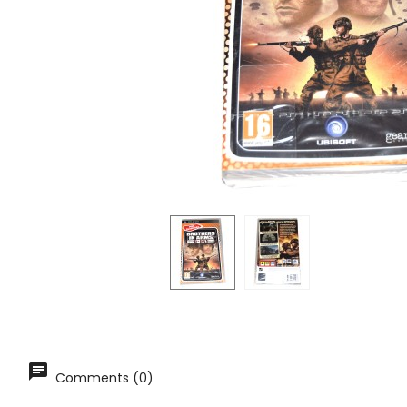
Comments (0)