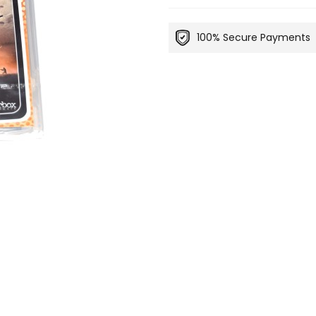
100% Secure Payments