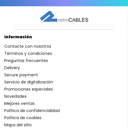
Información
Contacte con nosotros
Términos y condiciones
Preguntas frecuentes
Delivery
Secure payment
Servicio de digitalización
Promociones especiales
Novedades
Mejores ventas
Política de confidencialidad
Política de cookies
Mapa del sitio