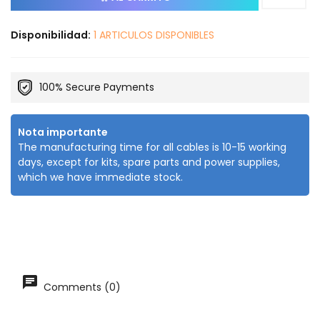
Disponibilidad:
1 ARTICULOS DISPONIBLES
100% Secure Payments
Nota importante
The manufacturing time for all cables is 10-15 working
days, except for kits, spare parts and power supplies,
which we have immediate stock.
Comments (0)