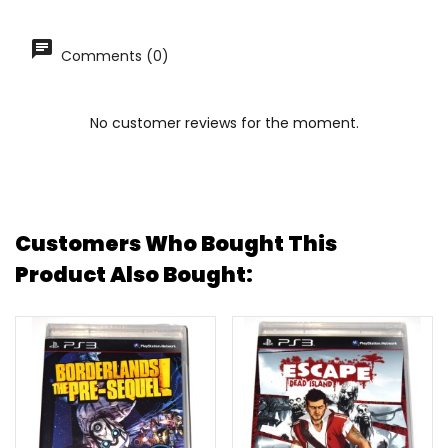
Comments (0)
No customer reviews for the moment.
Customers Who Bought This
Product Also Bought: