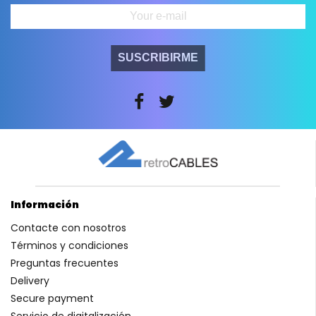
SUSCRIBIRME
Información
Contacte con nosotros
Términos y condiciones
Preguntas frecuentes
Delivery
Secure payment
Servicio de digitalización