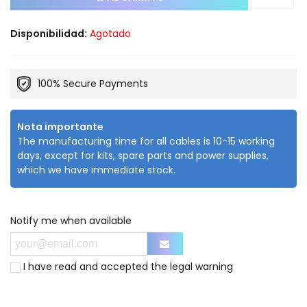
Disponibilidad:
Agotado
100% Secure Payments
Nota importante
The manufacturing time for all cables is 10-15 working
days, except for kits, spare parts and power supplies,
which we have immediate stock.
Notify me when available
I have read and accepted the
legal warning